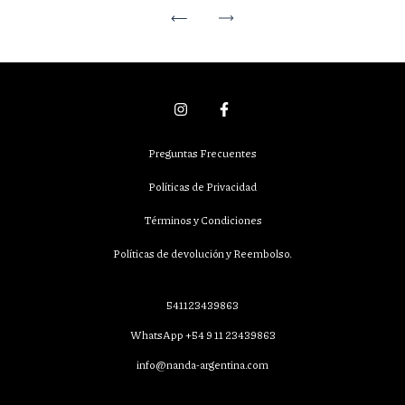
Preguntas Frecuentes
Políticas de Privacidad
Términos y Condiciones
Políticas de devolución y Reembolso.
541123439863
WhatsApp +54 9 11 23439863
info@nanda-argentina.com