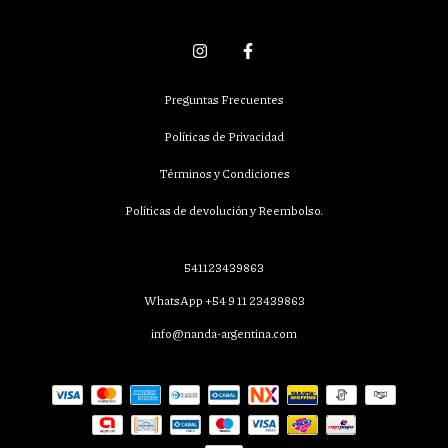
Preguntas Frecuentes
Políticas de Privacidad
Términos y Condiciones
Políticas de devolución y Reembolso.
541123439863
WhatsApp +54 9 11 23439863
info@nanda-argentina.com