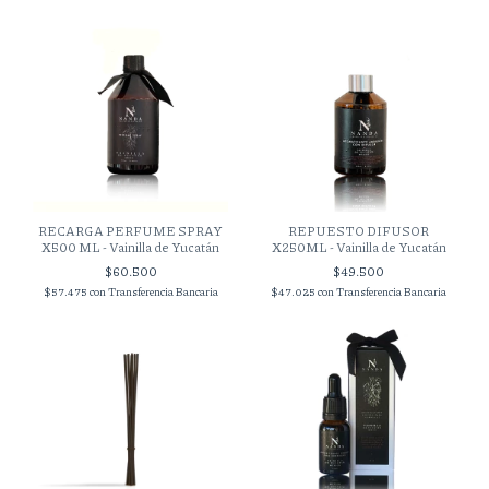
RECARGA PERFUME SPRAY
REPUESTO DIFUSOR
X500 ML - Vainilla de Yucatán
X250ML - Vainilla de Yucatán
$60.500
$49.500
$57.475
con
Transferencia Bancaria
$47.025
con
Transferencia Bancaria