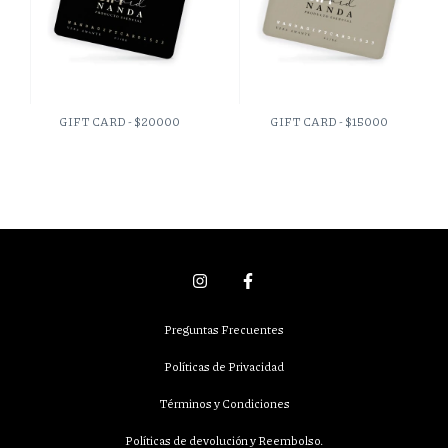
GIFT CARD - $20000
GIFT CARD - $15000
Preguntas Frecuentes
Políticas de Privacidad
Términos y Condiciones
Políticas de devolución y Reembolso.