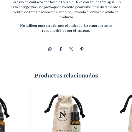
En caso de contacto con los ojos o la piel, lave con abundante agua. En
caso de ingestión, no provoque el vómito y consulte inmediatamente al
Centro de Intoxicaciones o al médico, llevando el envase o rótulo del
producto.
No utilizar para otro fin que el indicado. La empresa no se
responsabiliza por el mal uso.
Productos relacionados