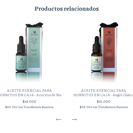
Productos relacionados
ACEITE ESENCIAL PARA
ACEITE ESENCIAL PARA
ORNITOS EN CAJA - Azucena de Río
HORNITOS EN CAJA - Ángel Clásic
$41.000
$41.000
$38.950
con
Transferencia Bancaria
$38.950
con
Transferencia Bancaria