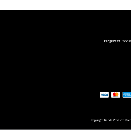
Preguntas Frecu
Copyright Nanda Producto Esenc