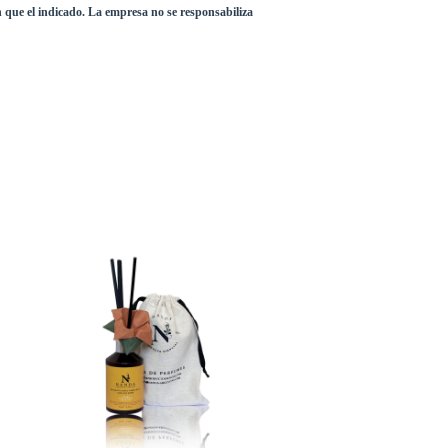
n que el indicado. La empresa no se responsabiliza 